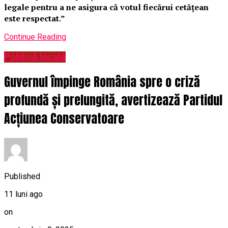
legale pentru a ne asigura că votul fiecărui cetățean
este respectat.”
Continue Reading
Politică locală
Guvernul împinge România spre o criză
profundă și prelungită, avertizează Partidul
Acțiunea Conservatoare
Published
11 luni ago
on