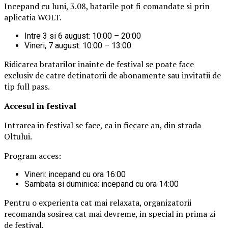
Incepand cu luni, 3.08, batarile pot fi comandate si prin
aplicatia WOLT.
Intre 3 si 6 august: 10:00 – 20:00
Vineri, 7 august: 10:00 – 13:00
Ridicarea bratarilor inainte de festival se poate face
exclusiv de catre detinatorii de abonamente sau invitatii de
tip full pass.
Accesul i
n festival
Intrarea in festival se face, ca in fiecare an, din strada
Oltului.
Program acces:
Vineri: incepand cu ora 16:00
Sambata si duminica: incepand cu ora 14:00
Pentru o experienta cat mai relaxata, organizatorii
recomanda sosirea cat mai devreme, in special in prima zi
de festival.