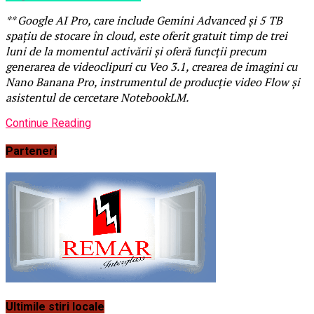
** Google AI Pro, care include Gemini Advanced și 5 TB
spațiu de stocare în cloud, este oferit gratuit timp de trei
luni de la momentul activării și oferă funcții precum
generarea de videoclipuri cu Veo 3.1, crearea de imagini cu
Nano Banana Pro, instrumentul de producție video Flow și
asistentul de cercetare NotebookLM.
Continue Reading
Parteneri
Ultimile stiri locale