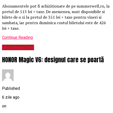
Abonamentele pot fi achizitionate de pe summerwell.ro, la
pretul de 513 lei + taxe. De asemenea, sunt disponibile si
bilete de o zi la pretul de 351 lei + taxe pentru vineri si
sambata, iar pentru duminica costul biletului este de 426
lei + taxe.
Continue Reading
Uncategorized
HONOR Magic V6: designul care se poartă
Published
6 zile ago
on