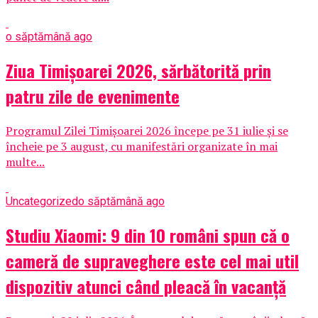
o săptămână ago
Ziua Timișoarei 2026, sărbătorită prin
patru zile de evenimente
Programul Zilei Timișoarei 2026 începe pe 31 iulie și se
încheie pe 3 august, cu manifestări organizate în mai
multe...
Uncategorized
o săptămână ago
Studiu Xiaomi: 9 din 10 români spun că o
cameră de supraveghere este cel mai util
dispozitiv atunci când pleacă în vacanță