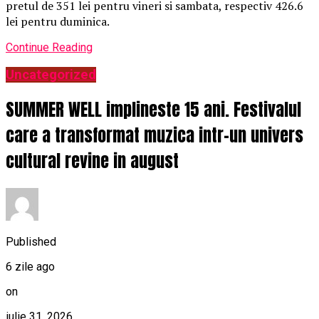
pretul de 351 lei pentru vineri si sambata, respectiv 426.6
lei pentru duminica.
Continue Reading
Uncategorized
SUMMER WELL implineste 15 ani. Festivalul
care a transformat muzica intr-un univers
cultural revine in august
Published
6 zile ago
on
iulie 31, 2026