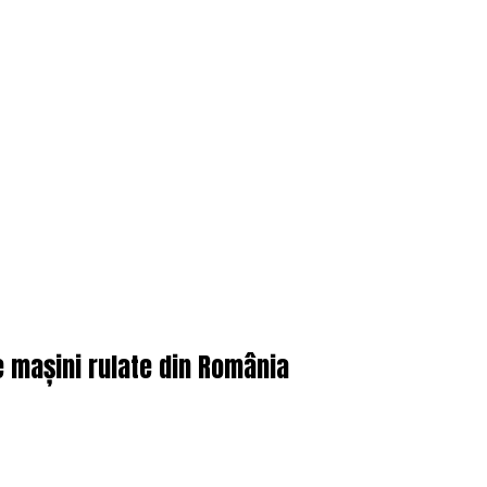
 mașini rulate din România