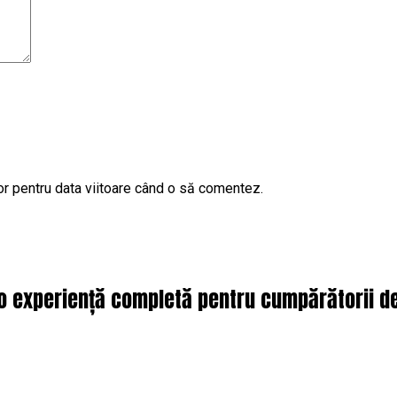
or pentru data viitoare când o să comentez.
o experiență completă pentru cumpărătorii de