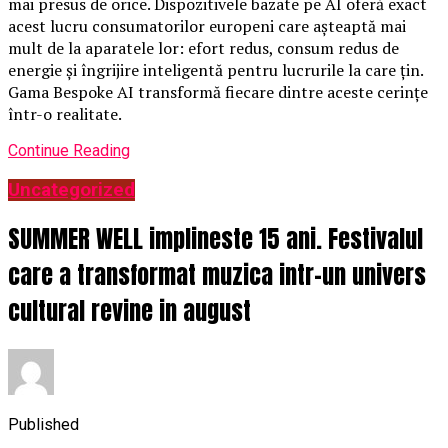
mai presus de orice. Dispozitivele bazate pe AI oferă exact
acest lucru consumatorilor europeni care așteaptă mai
mult de la aparatele lor: efort redus, consum redus de
energie și îngrijire inteligentă pentru lucrurile la care țin.
Gama Bespoke AI transformă fiecare dintre aceste cerințe
într-o realitate.
Continue Reading
Uncategorized
SUMMER WELL implineste 15 ani. Festivalul
care a transformat muzica intr-un univers
cultural revine in august
Published