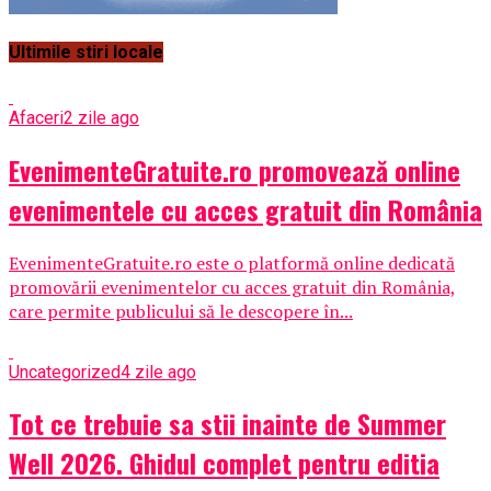
Ultimile stiri locale
Afaceri
2 zile ago
EvenimenteGratuite.ro promovează online
evenimentele cu acces gratuit din România
EvenimenteGratuite.ro este o platformă online dedicată
promovării evenimentelor cu acces gratuit din România,
care permite publicului să le descopere în...
Uncategorized
4 zile ago
Tot ce trebuie sa stii inainte de Summer
Well 2026. Ghidul complet pentru editia