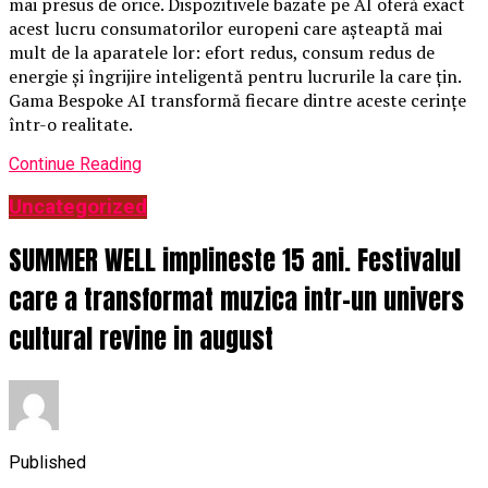
mai presus de orice. Dispozitivele bazate pe AI oferă exact
acest lucru consumatorilor europeni care așteaptă mai
mult de la aparatele lor: efort redus, consum redus de
energie și îngrijire inteligentă pentru lucrurile la care țin.
Gama Bespoke AI transformă fiecare dintre aceste cerințe
într-o realitate.
Continue Reading
Uncategorized
SUMMER WELL implineste 15 ani. Festivalul
care a transformat muzica intr-un univers
cultural revine in august
Published