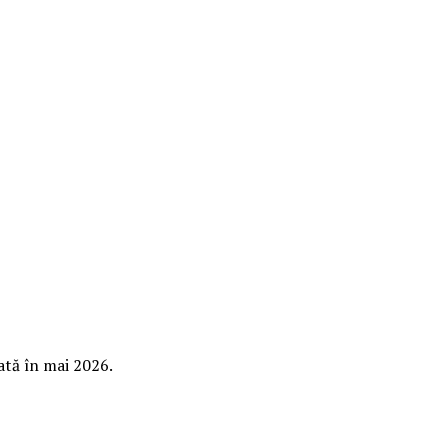
ată în mai 2026.