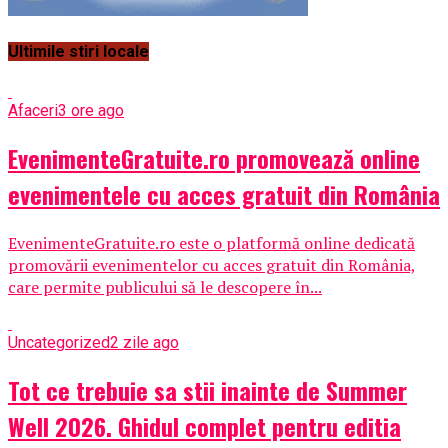
Ultimile stiri locale
Afaceri
3 ore ago
EvenimenteGratuite.ro promovează online
evenimentele cu acces gratuit din România
EvenimenteGratuite.ro este o platformă online dedicată
promovării evenimentelor cu acces gratuit din România,
care permite publicului să le descopere în...
Uncategorized
2 zile ago
Tot ce trebuie sa stii inainte de Summer
Well 2026. Ghidul complet pentru editia