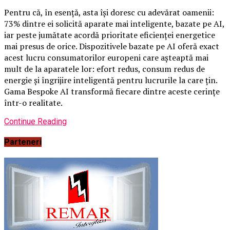
Pentru că, în esență, asta își doresc cu adevărat oamenii:
73% dintre ei solicită aparate mai inteligente, bazate pe AI,
iar peste jumătate acordă prioritate eficienței energetice
mai presus de orice. Dispozitivele bazate pe AI oferă exact
acest lucru consumatorilor europeni care așteaptă mai
mult de la aparatele lor: efort redus, consum redus de
energie și îngrijire inteligentă pentru lucrurile la care țin.
Gama Bespoke AI transformă fiecare dintre aceste cerințe
într-o realitate.
Continue Reading
Parteneri