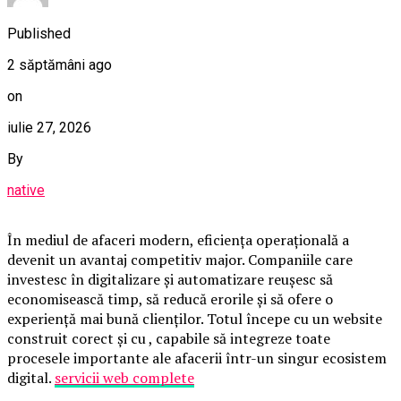
Published
2 săptămâni ago
on
iulie 27, 2026
By
native
În mediul de afaceri modern, eficiența operațională a
devenit un avantaj competitiv major. Companiile care
investesc în digitalizare și automatizare reușesc să
economisească timp, să reducă erorile și să ofere o
experiență mai bună clienților. Totul începe cu un website
construit corect și cu , capabile să integreze toate
procesele importante ale afacerii într-un singur ecosistem
digital.
servicii web complete