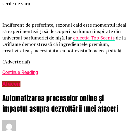
serile de vară.
Indiferent de preferințe, sezonul cald este momentul ideal
să experimentezi și să descoperi parfumuri inspirate din
universul parfumeriei de nișă. Iar
colecția Top Scents
de la
Oriflame demonstrează că ingredientele premium,
creativitatea și accesibilitatea pot exista în aceeași sticlă.
(Advertorial)
Continue Reading
Afaceri
Automatizarea proceselor online și
impactul asupra dezvoltării unei afaceri