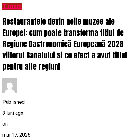
Turism
Restaurantele devin noile muzee ale
Europei: cum poate transforma titlul de
Regiune Gastronomică Europeană 2028
viitorul Banatului si ce efect a avut titlul
pentru alte regiuni
Published
3 luni ago
on
mai 17, 2026