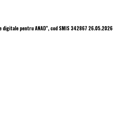
lice digitale pentru ANAD”, cod SMIS 342867 26.05.2026