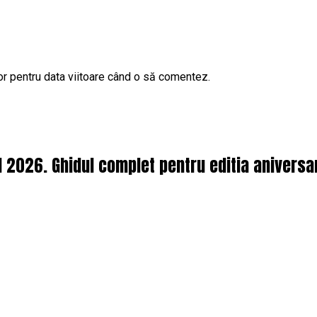
or pentru data viitoare când o să comentez.
l 2026. Ghidul complet pentru editia aniversa