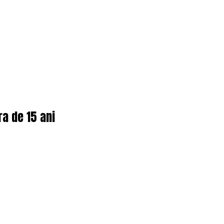
ra de 15 ani