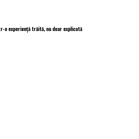
r-o experiență trăită, nu doar explicată