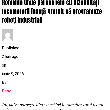
România unde persoanele cu dizabilități
locomotorii învață gratuit să programeze
roboți industriali
Published
2 luni ago
on
iunie 9, 2026
By
Deny
Inițiativa pornește dintr-o echipă în care directorul tehnic,