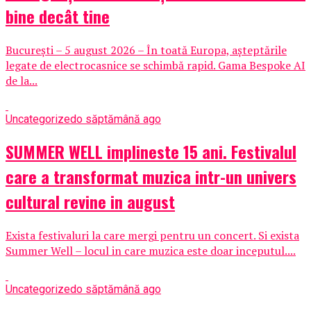
bine decât tine
București – 5 august 2026 – În toată Europa, așteptările
legate de electrocasnice se schimbă rapid. Gama Bespoke AI
de la...
Uncategorized
o săptămână ago
SUMMER WELL implineste 15 ani. Festivalul
care a transformat muzica intr-un univers
cultural revine in august
Exista festivaluri la care mergi pentru un concert. Si exista
Summer Well – locul in care muzica este doar inceputul....
Uncategorized
o săptămână ago