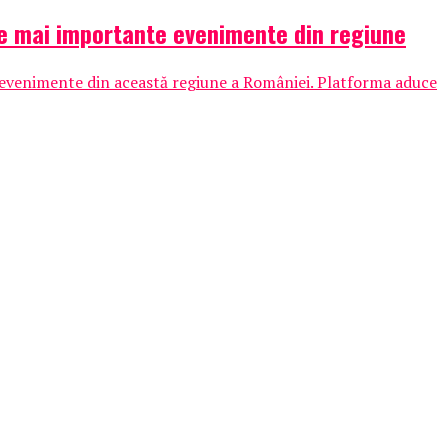
ele mai importante evenimente din regiune
și evenimente din această regiune a României. Platforma aduce