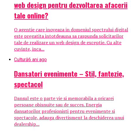
web design pentru dezvoltarea afacerii
tale online?
O agentie care inoveaza in domeniul spectrului digital
este pregatita intotdeauna sa raspunda solicitarilor
tale de realizare un web design de exceptie. Cu alte
cuvinte, inca...
Cultură
6 ani ago
Dansatori evenimente – Stil, fantezie,
spectacol
Dansul este o parte vie si memorabila a oricarei
persoane obisnuite sau de succes. Energia
dansatorilor profesionisti pentru evenimente si
spectacole, adauga divertisment la deschiderea unui
dealership...