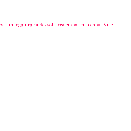
tii în legătură cu dezvoltarea empatiei la copii. Vi le