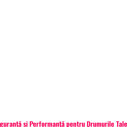
iguranță și Performanță pentru Drumurile Tal