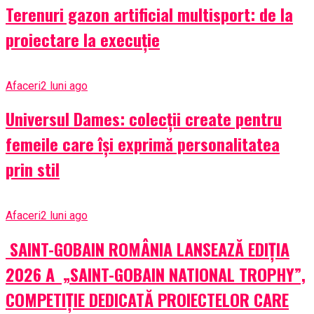
Terenuri gazon artificial multisport: de la
proiectare la execuție
Afaceri
2 luni ago
Universul Dames: colecții create pentru
femeile care își exprimă personalitatea
prin stil
Afaceri
2 luni ago
SAINT-GOBAIN ROMÂNIA LANSEAZĂ EDIȚIA
2026 A „SAINT-GOBAIN NATIONAL TROPHY”,
COMPETIȚIE DEDICATĂ PROIECTELOR CARE