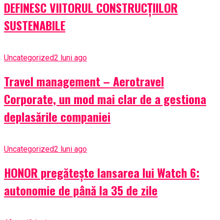
DEFINESC VIITORUL CONSTRUCȚIILOR
SUSTENABILE
Uncategorized
2 luni ago
Travel management – Aerotravel
Corporate, un mod mai clar de a gestiona
deplasările companiei
Uncategorized
2 luni ago
HONOR pregătește lansarea lui Watch 6:
autonomie de până la 35 de zile