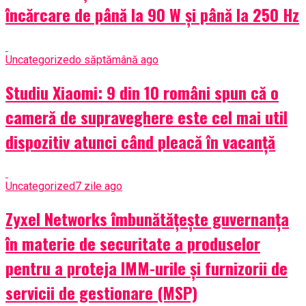
încărcare de până la 90 W și până la 250 Hz
Uncategorized
o săptămână ago
Studiu Xiaomi: 9 din 10 români spun că o
cameră de supraveghere este cel mai util
dispozitiv atunci când pleacă în vacanță
Uncategorized
7 zile ago
Zyxel Networks îmbunătățește guvernanța
în materie de securitate a produselor
pentru a proteja IMM-urile și furnizorii de
servicii de gestionare (MSP)