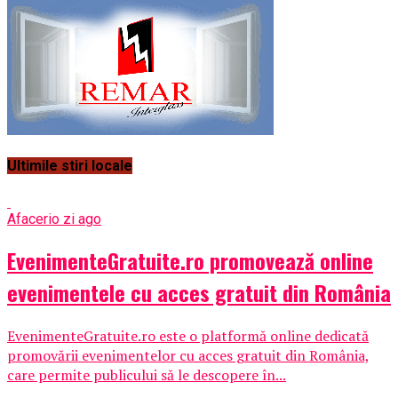
Ultimile stiri locale
Afaceri
o zi ago
EvenimenteGratuite.ro promovează online
evenimentele cu acces gratuit din România
EvenimenteGratuite.ro este o platformă online dedicată
promovării evenimentelor cu acces gratuit din România,
care permite publicului să le descopere în...