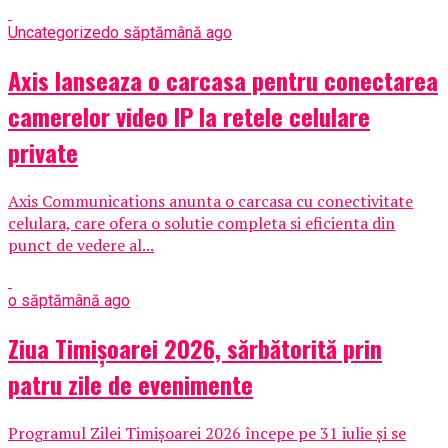
Uncategorized
o săptămână ago
Axis lanseaza o carcasa pentru conectarea
camerelor video IP la retele celulare
private
Axis Communications anunta o carcasa cu conectivitate
celulara, care ofera o solutie completa si eficienta din
punct de vedere al...
o săptămână ago
Ziua Timișoarei 2026, sărbătorită prin
patru zile de evenimente
Programul Zilei Timișoarei 2026 începe pe 31 iulie și se