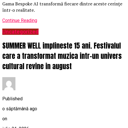
Gama Bespoke AI transformă fiecare dintre aceste cerințe
într-o realitate.
Continue Reading
Uncategorized
SUMMER WELL implineste 15 ani. Festivalul
care a transformat muzica intr-un univers
cultural revine in august
Published
o săptămână ago
on