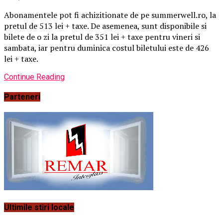
Abonamentele pot fi achizitionate de pe summerwell.ro, la
pretul de 513 lei + taxe. De asemenea, sunt disponibile si
bilete de o zi la pretul de 351 lei + taxe pentru vineri si
sambata, iar pentru duminica costul biletului este de 426
lei + taxe.
Continue Reading
Parteneri
Ultimile stiri locale