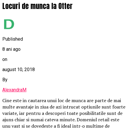
Locuri de munca la Otter
Published
8 ani ago
on
august 10, 2018
By
AlexandraM
Cine este in cautarea unui loc de munca are parte de mai
multe avantaje in ziua de azi intrucat optiunile sunt foarte
variate, iar pentru a descoperi toate posibilitatile sunt de
ajuns chiar si numai cateva minute. Domeniul retail este
unu vast si se dovedeste a fi ideal intr-o multime de