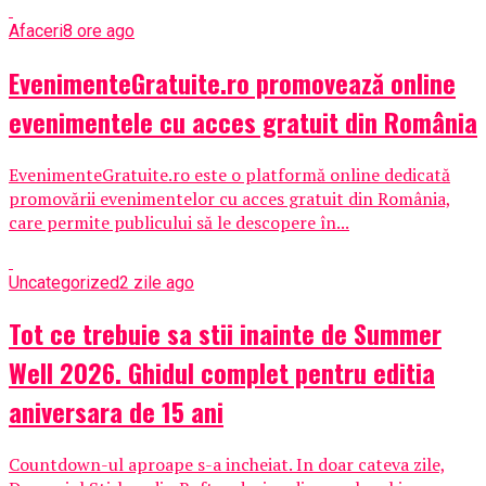
Afaceri
8 ore ago
EvenimenteGratuite.ro promovează online
evenimentele cu acces gratuit din România
EvenimenteGratuite.ro este o platformă online dedicată
promovării evenimentelor cu acces gratuit din România,
care permite publicului să le descopere în...
Uncategorized
2 zile ago
Tot ce trebuie sa stii inainte de Summer
Well 2026. Ghidul complet pentru editia
aniversara de 15 ani
Countdown-ul aproape s-a incheiat. In doar cateva zile,