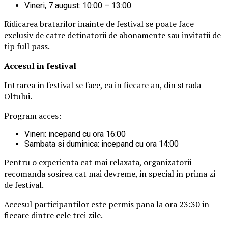
Vineri, 7 august: 10:00 – 13:00
Ridicarea bratarilor inainte de festival se poate face
exclusiv de catre detinatorii de abonamente sau invitatii de
tip full pass.
Accesul i
n festival
Intrarea in festival se face, ca in fiecare an, din strada
Oltului.
Program acces:
Vineri: incepand cu ora 16:00
Sambata si duminica: incepand cu ora 14:00
Pentru o experienta cat mai relaxata, organizatorii
recomanda sosirea cat mai devreme, in special in prima zi
de festival.
Accesul participantilor este permis pana la ora 23:30 in
fiecare dintre cele trei zile.