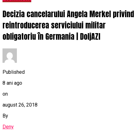
Decizia cancelarului Angela Merkel privind
reintroducerea serviciului militar
obligatoriu în Germania | DoljAZI
Published
8 ani ago
on
august 26, 2018
By
Deny