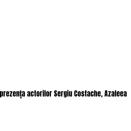
n prezența actorilor Sergiu Costache, Azaleea