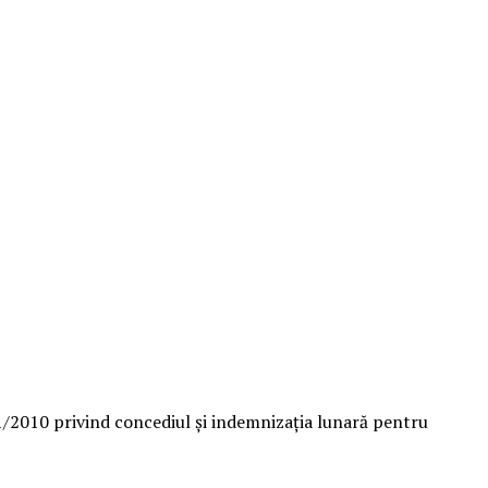
/2010 privind concediul și indemnizația lunară pentru