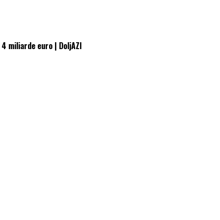
4 miliarde euro | DoljAZI