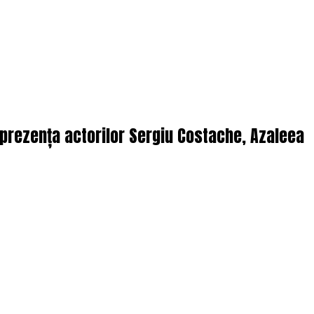
n prezența actorilor Sergiu Costache, Azaleea