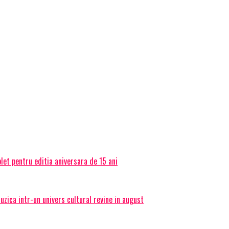
et pentru editia aniversara de 15 ani
ica intr-un univers cultural revine in august