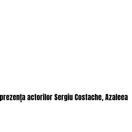
n prezența actorilor Sergiu Costache, Azaleea