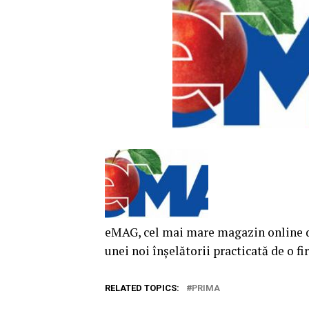
eMAG, cel mai mare magazin online din
unei noi înșelătorii practicată de o 
RELATED TOPICS:
PRIMA