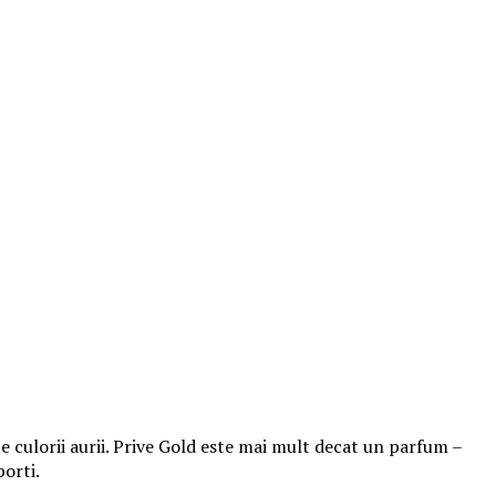
e culorii aurii. Prive Gold este mai mult decat un parfum –
porti.