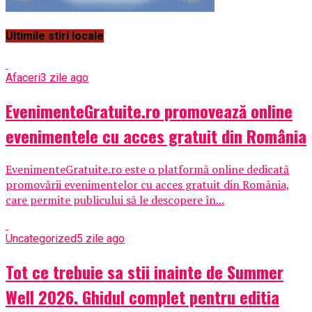
Ultimile stiri locale
Afaceri
3 zile ago
EvenimenteGratuite.ro promovează online
evenimentele cu acces gratuit din România
EvenimenteGratuite.ro este o platformă online dedicată
promovării evenimentelor cu acces gratuit din România,
care permite publicului să le descopere în...
Uncategorized
5 zile ago
Tot ce trebuie sa stii inainte de Summer
Well 2026. Ghidul complet pentru editia