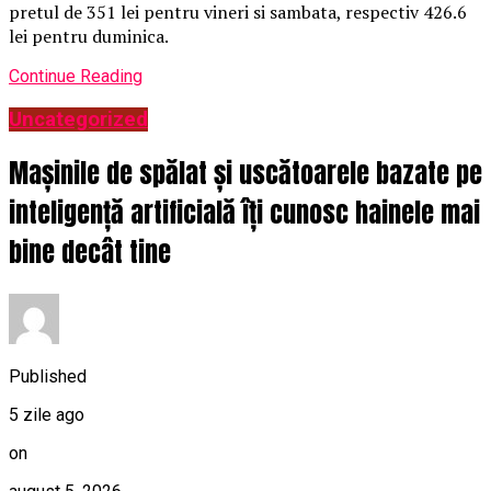
pretul de 351 lei pentru vineri si sambata, respectiv 426.6
lei pentru duminica.
Continue Reading
Uncategorized
Mașinile de spălat și uscătoarele bazate pe
inteligență artificială îți cunosc hainele mai
bine decât tine
Published
5 zile ago
on