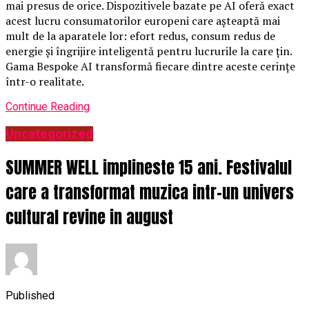
mai presus de orice. Dispozitivele bazate pe AI oferă exact
acest lucru consumatorilor europeni care așteaptă mai
mult de la aparatele lor: efort redus, consum redus de
energie și îngrijire inteligentă pentru lucrurile la care țin.
Gama Bespoke AI transformă fiecare dintre aceste cerințe
într-o realitate.
Continue Reading
Uncategorized
SUMMER WELL implineste 15 ani. Festivalul
care a transformat muzica intr-un univers
cultural revine in august
Published