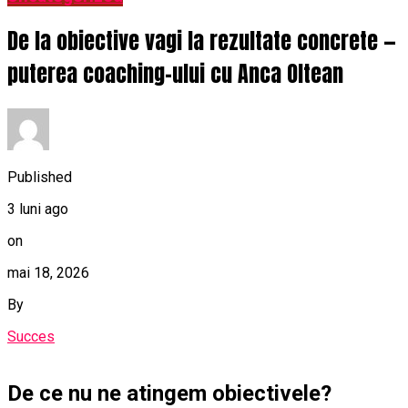
De la obiective vagi la rezultate concrete —
puterea coaching-ului cu Anca Oltean
Published
3 luni ago
on
mai 18, 2026
By
Succes
De ce nu ne atingem obiectivele?