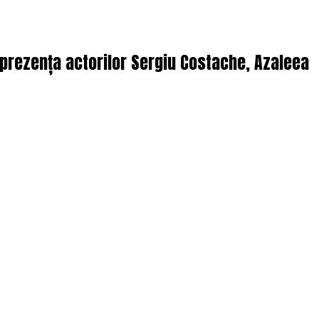
n prezența actorilor Sergiu Costache, Azaleea