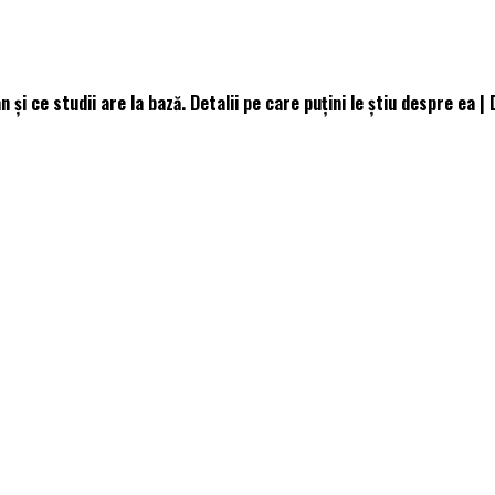
și ce studii are la bază. Detalii pe care puțini le știu despre ea | 