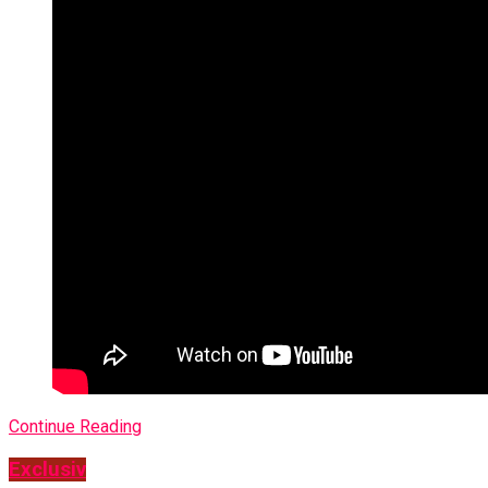
Continue Reading
Exclusiv