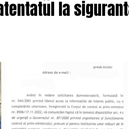
atentatul la siguran