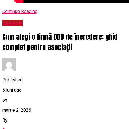
Continue Reading
Exclusiv
Cum alegi o firmă DDD de încredere: ghid
complet pentru asociații
Published
5 luni ago
on
martie 2, 2026
By