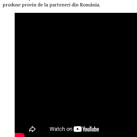
produse provin de la parteneri din România.