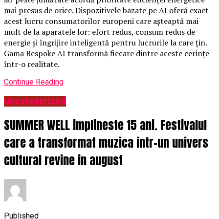
mai presus de orice. Dispozitivele bazate pe AI oferă exact
acest lucru consumatorilor europeni care așteaptă mai
mult de la aparatele lor: efort redus, consum redus de
energie și îngrijire inteligentă pentru lucrurile la care țin.
Gama Bespoke AI transformă fiecare dintre aceste cerințe
într-o realitate.
Continue Reading
Uncategorized
SUMMER WELL implineste 15 ani. Festivalul
care a transformat muzica intr-un univers
cultural revine in august
Published