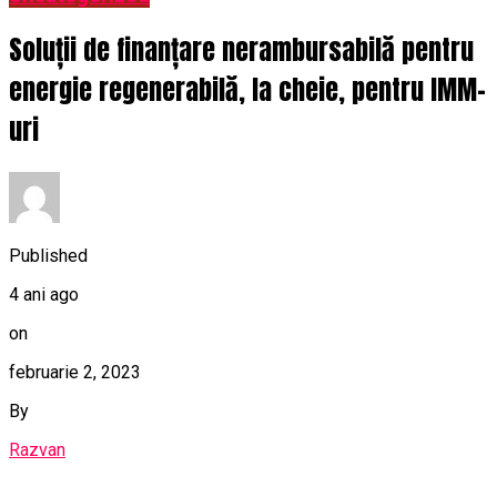
Soluții de finanțare nerambursabilă pentru
energie regenerabilă, la cheie, pentru IMM-
uri
Published
4 ani ago
on
februarie 2, 2023
By
Razvan