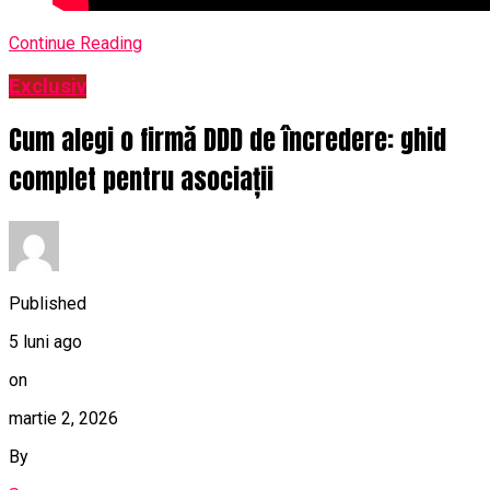
Continue Reading
Exclusiv
Cum alegi o firmă DDD de încredere: ghid
complet pentru asociații
Published
5 luni ago
on
martie 2, 2026
By