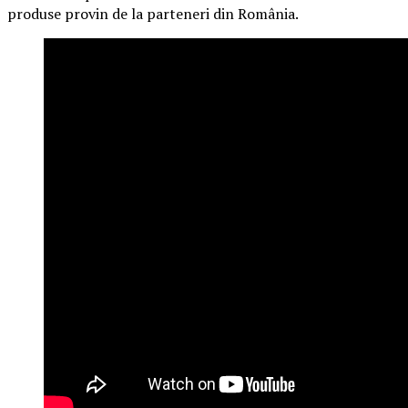
produse provin de la parteneri din România.