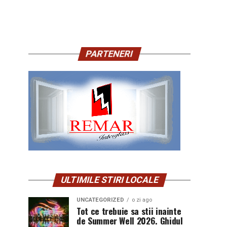
PARTENERI
ULTIMILE STIRI LOCALE
UNCATEGORIZED
o zi ago
Tot ce trebuie sa stii inainte
de Summer Well 2026. Ghidul