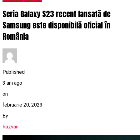
Seria Galaxy S23 recent lansată de
Samsung este disponibilă oficial în
România
Published
3 ani ago
on
februarie 20, 2023
By
Razvan