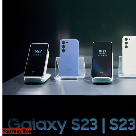
Continue Reading
You may like