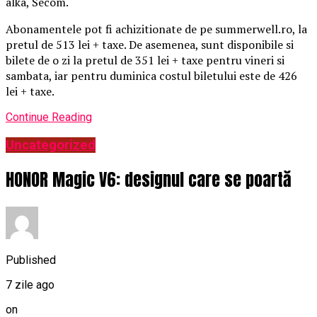
alka, Secom.
Abonamentele pot fi achizitionate de pe summerwell.ro, la
pretul de 513 lei + taxe. De asemenea, sunt disponibile si
bilete de o zi la pretul de 351 lei + taxe pentru vineri si
sambata, iar pentru duminica costul biletului este de 426
lei + taxe.
Continue Reading
Uncategorized
HONOR Magic V6: designul care se poartă
Published
7 zile ago
on