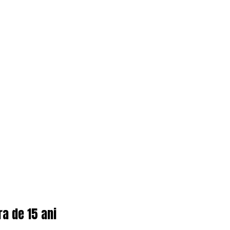
ra de 15 ani