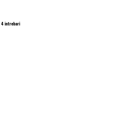
 4 intrebari