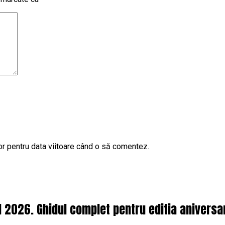
or pentru data viitoare când o să comentez.
l 2026. Ghidul complet pentru editia aniversa