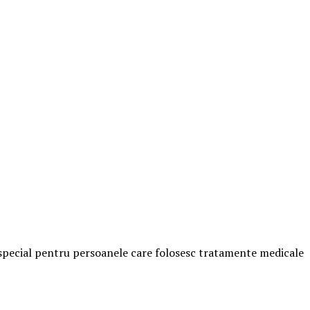
in special pentru persoanele care folosesc tratamente medicale