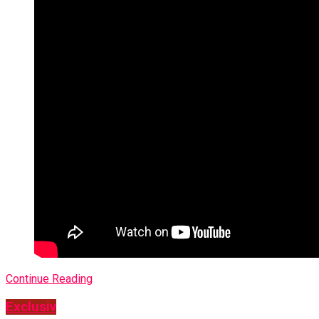
Continue Reading
Exclusiv