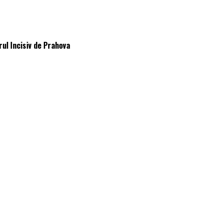
rul Incisiv de Prahova