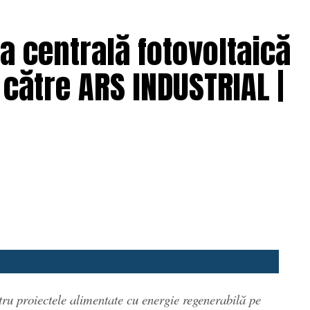
a centrală fotovoltaică
către ARS INDUSTRIAL |
tru proiectele alimentate cu energie regenerabilă pe