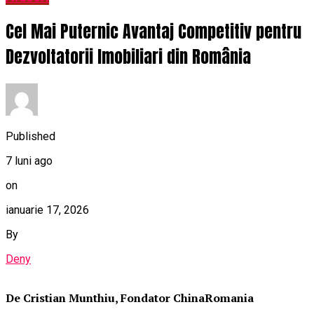
Cel Mai Puternic Avantaj Competitiv pentru
Dezvoltatorii Imobiliari din România
Published
7 luni ago
on
ianuarie 17, 2026
By
Deny
De Cristian Munthiu, Fondator ChinaRomania