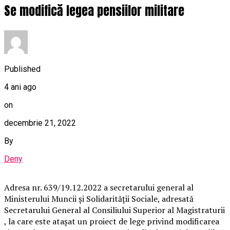
Se modifică legea pensiilor militare
Published
4 ani ago
on
decembrie 21, 2022
By
Deny
Adresa nr. 639/19.12.2022 a secretarului general al
Ministerului Muncii și Solidarității Sociale, adresată
Secretarului General al Consiliului Superior al Magistraturii
, la care este atașat un proiect de lege privind modificarea