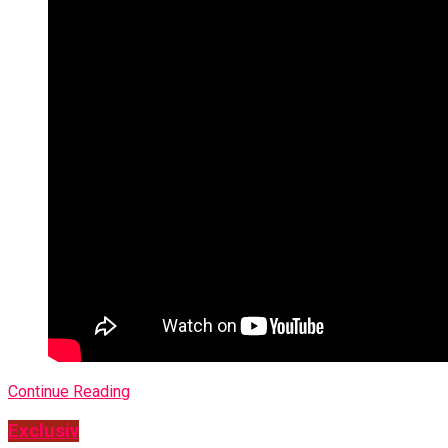
Continue Reading
Exclusiv