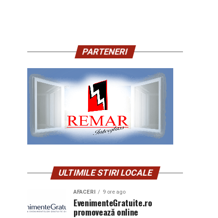
PARTENERI
ULTIMILE STIRI LOCALE
AFACERI
9 ore ago
EvenimenteGratuite.ro
promovează online