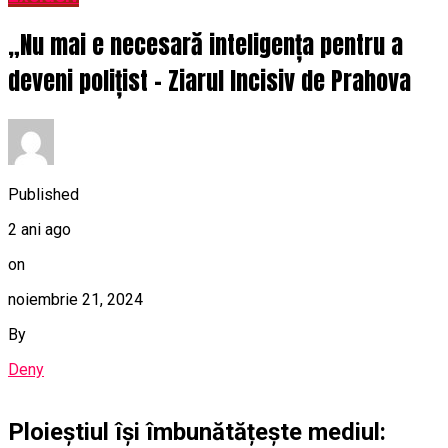
„Nu mai e necesară inteligența pentru a
deveni polițist – Ziarul Incisiv de Prahova
Published
2 ani ago
on
noiembrie 21, 2024
By
Deny
Ploieștiul își îmbunătățește mediul: