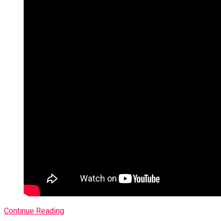
Continue Reading