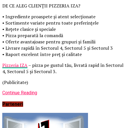
DE CE ALEG CLIENȚII PIZZERIA IZA?
• Ingrediente proaspete și atent selecționate
• Sortimente variate pentru toate preferințele
• Rețete clasice și speciale
• Pizza preparată la comandă
• Oferte avantajoase pentru grupuri și familii
• Livrare rapidă în Sectorul 4, Sectorul 5 și Sectorul 3
• Raport excelent între preț și calitate
Pizzeria IZA
– pizza pe gustul tău, livrată rapid în Sectorul
4, Sectorul 5 și Sectorul 3.
(Publicitate)
Continue Reading
Parteneri