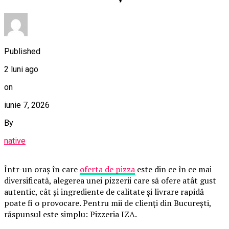
Published
2 luni ago
on
iunie 7, 2026
By
native
Într-un oraș în care
oferta de pizza
este din ce în ce mai
diversificată, alegerea unei pizzerii care să ofere atât gust
autentic, cât și ingrediente de calitate și livrare rapidă
poate fi o provocare. Pentru mii de clienți din București,
răspunsul este simplu: Pizzeria IZA.