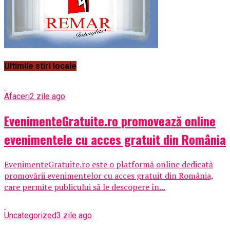
Ultimile stiri locale
Afaceri
2 zile ago
EvenimenteGratuite.ro promovează online
evenimentele cu acces gratuit din România
EvenimenteGratuite.ro este o platformă online dedicată
promovării evenimentelor cu acces gratuit din România,
care permite publicului să le descopere în...
Uncategorized
3 zile ago