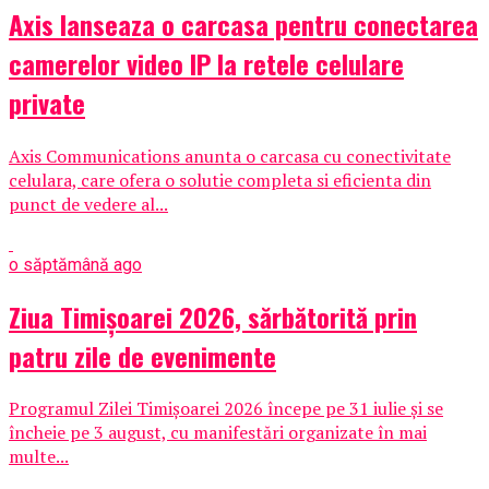
Axis lanseaza o carcasa pentru conectarea
camerelor video IP la retele celulare
private
Axis Communications anunta o carcasa cu conectivitate
celulara, care ofera o solutie completa si eficienta din
punct de vedere al...
o săptămână ago
Ziua Timișoarei 2026, sărbătorită prin
patru zile de evenimente
Programul Zilei Timișoarei 2026 începe pe 31 iulie și se
încheie pe 3 august, cu manifestări organizate în mai
multe...