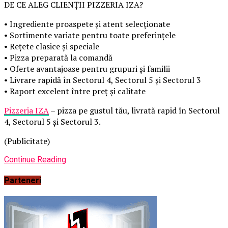
DE CE ALEG CLIENȚII PIZZERIA IZA?
• Ingrediente proaspete și atent selecționate
• Sortimente variate pentru toate preferințele
• Rețete clasice și speciale
• Pizza preparată la comandă
• Oferte avantajoase pentru grupuri și familii
• Livrare rapidă în Sectorul 4, Sectorul 5 și Sectorul 3
• Raport excelent între preț și calitate
Pizzeria IZA
– pizza pe gustul tău, livrată rapid în Sectorul
4, Sectorul 5 și Sectorul 3.
(Publicitate)
Continue Reading
Parteneri