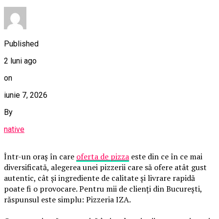
Published
2 luni ago
on
iunie 7, 2026
By
native
Într-un oraș în care
oferta de pizza
este din ce în ce mai
diversificată, alegerea unei pizzerii care să ofere atât gust
autentic, cât și ingrediente de calitate și livrare rapidă
poate fi o provocare. Pentru mii de clienți din București,
răspunsul este simplu: Pizzeria IZA.