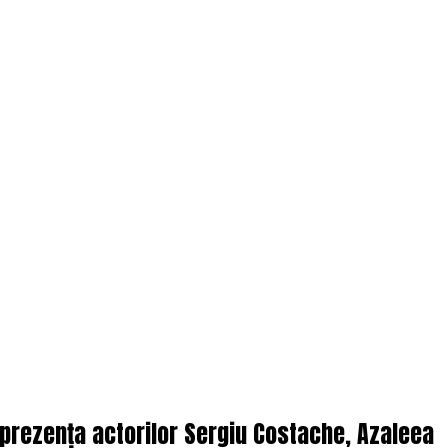
n prezența actorilor Sergiu Costache, Azaleea