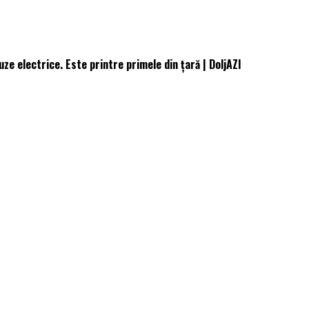
ze electrice. Este printre primele din țară | DoljAZI