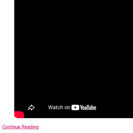
Continue Reading