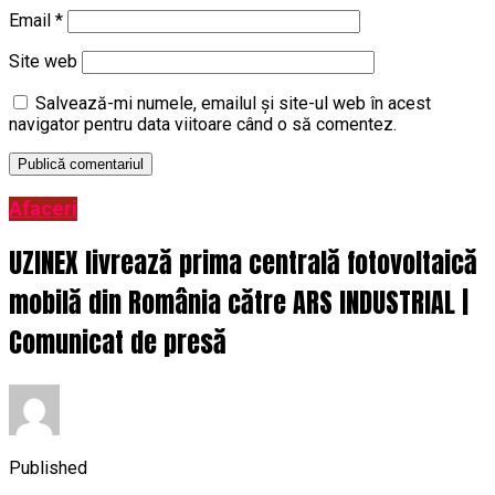
Email
*
Site web
Salvează-mi numele, emailul și site-ul web în acest
navigator pentru data viitoare când o să comentez.
Afaceri
UZINEX livrează prima centrală fotovoltaică
mobilă din România către ARS INDUSTRIAL |
Comunicat de presă
Published